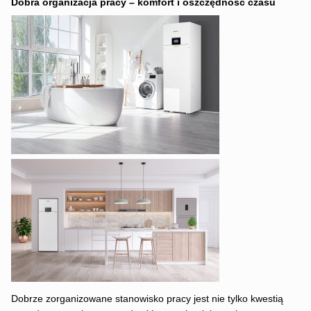
Dobra organizacja pracy – komfort i oszczędność czasu
Dobrze zorganizowane stanowisko pracy jest nie tylko kwestią