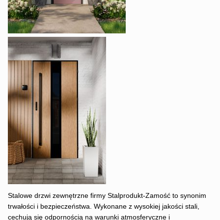
Stalowe drzwi zewnętrzne firmy Stalprodukt-Zamość to synonim
trwałości i bezpieczeństwa. Wykonane z wysokiej jakości stali,
cechują się odpornością na warunki atmosferyczne i