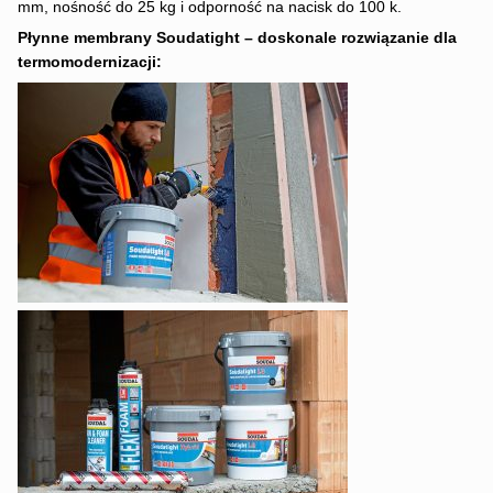
mm, nośność do 25 kg i odporność na nacisk do 100 k.
Płynne membrany Soudatight – doskonale rozwiązanie dla
termomodernizacji: