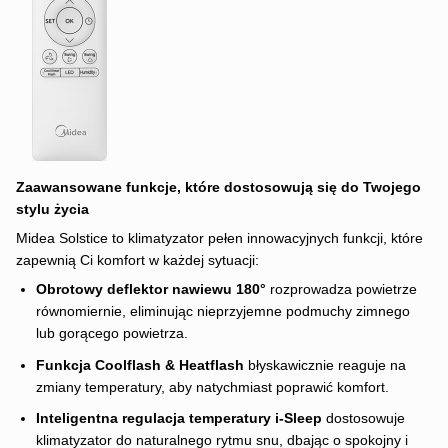
Zaawansowane funkcje, które dostosowują się do Twojego
stylu życia
Midea Solstice to klimatyzator pełen innowacyjnych funkcji, które
zapewnią Ci komfort w każdej sytuacji:
Obrotowy deflektor nawiewu 180°
rozprowadza powietrze
równomiernie, eliminując nieprzyjemne podmuchy zimnego
lub gorącego powietrza.
Funkcja Coolflash & Heatflash
błyskawicznie reaguje na
zmiany temperatury, aby natychmiast poprawić komfort.
Inteligentna regulacja temperatury i-Sleep
dostosowuje
klimatyzator do naturalnego rytmu snu, dbając o spokojny i