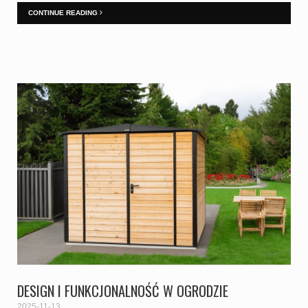
CONTINUE READING
DESIGN I FUNKCJONALNOŚĆ W OGRODZIE
2025-11-13