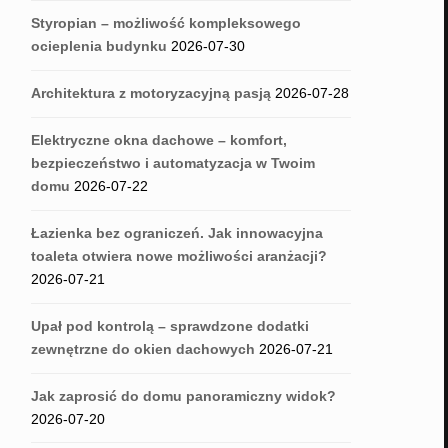
Styropian – możliwość kompleksowego
ocieplenia budynku
2026-07-30
Architektura z motoryzacyjną pasją
2026-07-28
Elektryczne okna dachowe – komfort,
bezpieczeństwo i automatyzacja w Twoim
domu
2026-07-22
Łazienka bez ograniczeń. Jak innowacyjna
toaleta otwiera nowe możliwości aranżacji?
2026-07-21
Upał pod kontrolą – sprawdzone dodatki
zewnętrzne do okien dachowych
2026-07-21
Jak zaprosić do domu panoramiczny widok?
2026-07-20