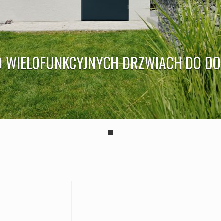
 WIELOFUNKCYJNYCH DRZWIACH DO DO