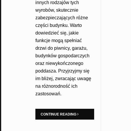
innych rodzajów tych
wyrobów, skutecznie
zabezpieczających różne
części budynku. Warto
dowiedzieć się, jakie
funkcje mogą spełniać
drzwi do piwnicy, garażu,
budynków gospodarczych
oraz niewykończonego
poddasza. Przyjrzyjmy się
im bliżej, zwracając uwagę
na różnorodność ich
zastosowań.
CONTINUE READING