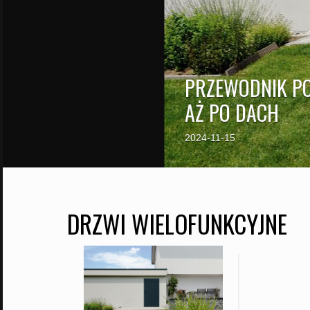
PRZEWODNIK PO
AŻ PO DACH
2024-11-15
DRZWI WIELOFUNKCYJNE