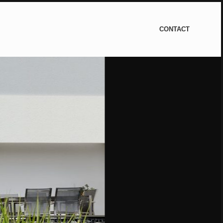
CONTACT