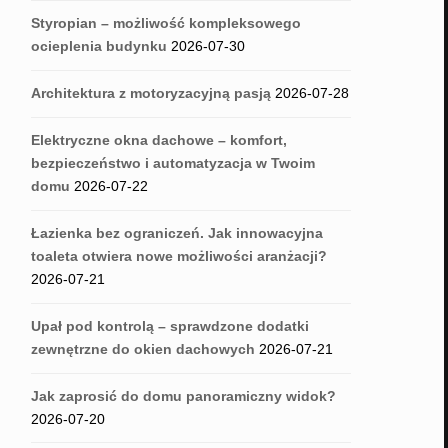
Styropian – możliwość kompleksowego
ocieplenia budynku
2026-07-30
Architektura z motoryzacyjną pasją
2026-07-28
Elektryczne okna dachowe – komfort,
bezpieczeństwo i automatyzacja w Twoim
domu
2026-07-22
Łazienka bez ograniczeń. Jak innowacyjna
toaleta otwiera nowe możliwości aranżacji?
2026-07-21
Upał pod kontrolą – sprawdzone dodatki
zewnętrzne do okien dachowych
2026-07-21
Jak zaprosić do domu panoramiczny widok?
2026-07-20