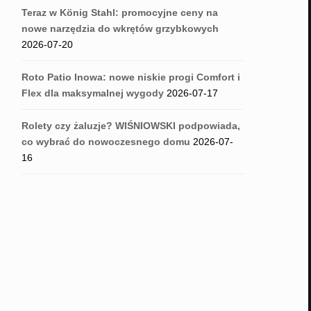
Teraz w König Stahl: promocyjne ceny na
nowe narzędzia do wkrętów grzybkowych
2026-07-20
Roto Patio Inowa: nowe niskie progi Comfort i
Flex dla maksymalnej wygody
2026-07-17
Rolety czy żaluzje? WIŚNIOWSKI podpowiada,
co wybrać do nowoczesnego domu
2026-07-
16