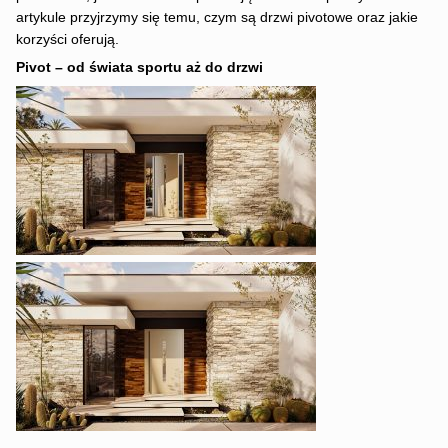
artykule przyjrzymy się temu, czym są drzwi pivotowe oraz jakie
korzyści oferują.
Pivot – od świata sportu aż do drzwi