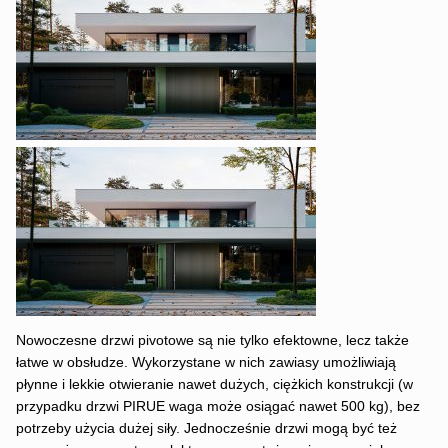
Nowoczesne drzwi pivotowe są nie tylko efektowne, lecz także
łatwe w obsłudze. Wykorzystane w nich zawiasy umożliwiają
płynne i lekkie otwieranie nawet dużych, ciężkich konstrukcji (w
przypadku drzwi PIRUE waga może osiągać nawet 500 kg), bez
potrzeby użycia dużej siły. Jednocześnie drzwi mogą być też