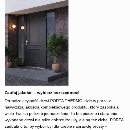
Zaufaj jakości – wybierz oszczędność
Termoizolacyjność drzwi PORTA THERMO idzie w parze z
najwyższą jakością kompleksowego produktu, który zaspokaja
wiele Twoich potrzeb jednocześnie. Te bezpieczne i starannie
wykonane drzwi nie tylko dobrze izolują, ale są też ciche. PORTA
zadbała o to, by wybór był dla Ciebie naprawdę prosty –