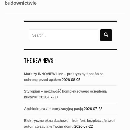
budownictwie
Search
for:
THE NEW NEWS!
Markizy INNOVIEW Line – praktyczny sposób na
ochronę przed upałem
2026-08-05
Styropian – możliwość kompleksowego ocieplenia
budynku
2026-07-30
Architektura z motoryzacyjną pasją
2026-07-28
Elektryczne okna dachowe – komfort, bezpieczeństwo i
automatyzacja w Twoim domu
2026-07-22