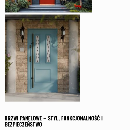
DRZWI PANELOWE – STYL, FUNKCJONALNOŚĆ I
BEZPIECZEŃSTWO