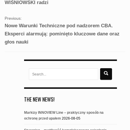
WIŚNIOWSKI radzi
Previous:
Nowe Warunki Techniczne pod nadzorem CBA.
Eksperci alarmują: pominięto kluczowe dane oraz
głos nauki
Search
for:
THE NEW NEWS!
Markizy INNOVIEW Line – praktyczny sposób na
ochronę przed upałem
2026-08-05