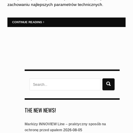
zachowaniu najlepszych parametrów technicznych.
CONTINUE READING
Search
for:
THE NEW NEWS!
Markizy INNOVIEW Line – praktyczny sposób na
ochronę przed upałem
2026-08-05