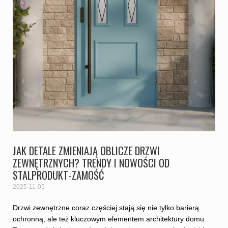
JAK DETALE ZMIENIAJĄ OBLICZE DRZWI
ZEWNĘTRZNYCH? TRENDY I NOWOŚCI OD
STALPRODUKT-ZAMOŚĆ
2025-11-05
Drzwi zewnętrzne coraz częściej stają się nie tylko barierą
ochronną, ale też kluczowym elementem architektury domu.