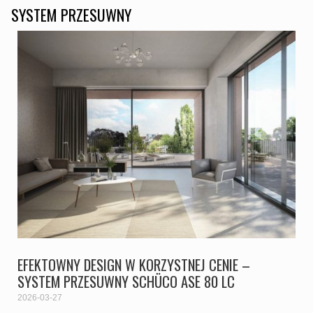
SYSTEM PRZESUWNY
EFEKTOWNY DESIGN W KORZYSTNEJ CENIE –
SYSTEM PRZESUWNY SCHÜCO ASE 80 LC
2026-03-27