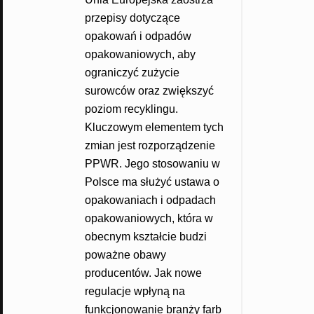
przepisy dotyczące
opakowań i odpadów
opakowaniowych, aby
ograniczyć zużycie
surowców oraz zwiększyć
poziom recyklingu.
Kluczowym elementem tych
zmian jest rozporządzenie
PPWR. Jego stosowaniu w
Polsce ma służyć ustawa o
opakowaniach i odpadach
opakowaniowych, która w
obecnym kształcie budzi
poważne obawy
producentów. Jak nowe
regulacje wpłyną na
funkcjonowanie branży farb