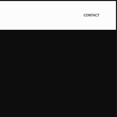
CONTACT