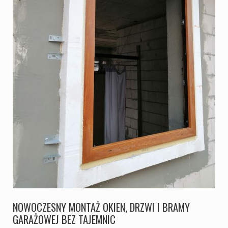
NOWOCZESNY MONTAŻ OKIEN, DRZWI I BRAMY
GARAŻOWEJ BEZ TAJEMNIC