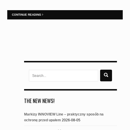
CONTINUE READING
Search
for:
THE NEW NEWS!
Markizy INNOVIEW Line – praktyczny sposób na
ochronę przed upałem
2026-08-05