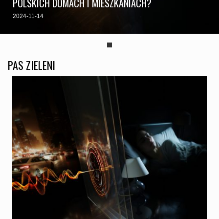
POLSKICH DOMACH I MIESZKANIACH?
2024-11-14
PAS ZIELENI