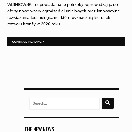
WIŚNIOWSKI, odpowiada na te potrzeby, wprowadzając do
oferty nowe wzory ogrodzeń aluminiowych oraz innowacyjne
rozwiązania technologiczne, które wyznaczają kierunek
rozwoju branży w 2026 roku.
CONTINUE READING
Search
for:
THE NEW NEWS!