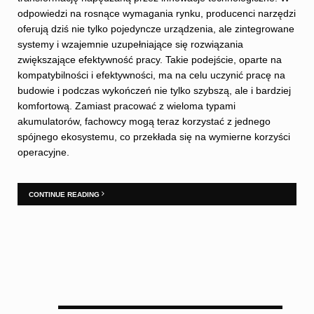
odpowiedzi na rosnące wymagania rynku, producenci narzędzi
oferują dziś nie tylko pojedyncze urządzenia, ale zintegrowane
systemy i wzajemnie uzupełniające się rozwiązania
zwiększające efektywność pracy. Takie podejście, oparte na
kompatybilności i efektywności, ma na celu uczynić pracę na
budowie i podczas wykończeń nie tylko szybszą, ale i bardziej
komfortową. Zamiast pracować z wieloma typami
akumulatorów, fachowcy mogą teraz korzystać z jednego
spójnego ekosystemu, co przekłada się na wymierne korzyści
operacyjne.
CONTINUE READING