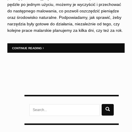
pędzle po jednym użyciu, możemy je wyczyścić i przechować
do następnego malowania, co pozwoli oszczędzić pieniądze
oraz środowisko naturalne. Podpowiadamy, jak sprawić, żeby
narzędzia były gotowe do działania, niezależnie od tego, czy
kolejne prace malarskie planujemy za kilka dni, czy też za rok.
CONTINUE READING
Search
for: