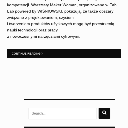
kompetencji. Warsztaty Maker Woman, organizowane w Fab
Lab powered by WIŚNIOWSKI, pokazują, że także obszary
związane z projektowaniem, szyciem
i tworzeniem produktów użytkowych mogą być przestrzenią
nauki technologii oraz pracy
z nowoczesnymi narzędziami cyfrowymi.
CONTINUE READING
Search
for: