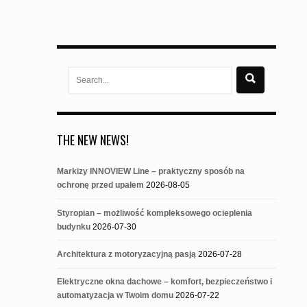
Search
for:
THE NEW NEWS!
Markizy INNOVIEW Line – praktyczny sposób na
ochronę przed upałem
2026-08-05
Styropian – możliwość kompleksowego ocieplenia
budynku
2026-07-30
Architektura z motoryzacyjną pasją
2026-07-28
Elektryczne okna dachowe – komfort, bezpieczeństwo i
automatyzacja w Twoim domu
2026-07-22