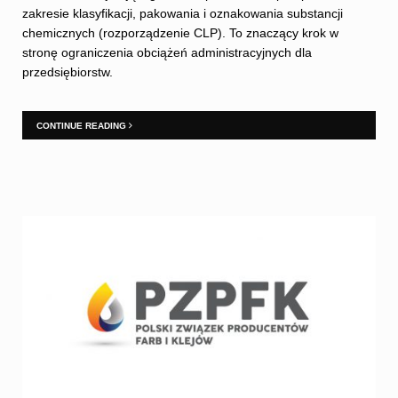
zakresie klasyfikacji, pakowania i oznakowania substancji
chemicznych (rozporządzenie CLP). To znaczący krok w
stronę ograniczenia obciążeń administracyjnych dla
przedsiębiorstw.
CONTINUE READING