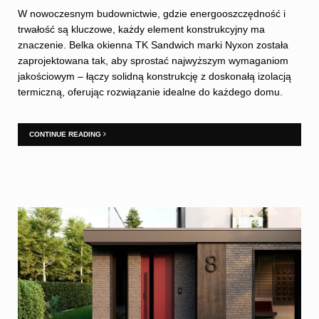
W nowoczesnym budownictwie, gdzie energooszczędność i
trwałość są kluczowe, każdy element konstrukcyjny ma
znaczenie. Belka okienna TK Sandwich marki Nyxon została
zaprojektowana tak, aby sprostać najwyższym wymaganiom
jakościowym – łączy solidną konstrukcję z doskonałą izolacją
termiczną, oferując rozwiązanie idealne do każdego domu.
CONTINUE READING