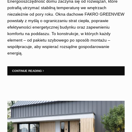
Energooszczędność domu zaczyna się od rozwiązań, które
potrafią utrzymać stabilną temperaturę we wnętrzach
niezależnie od pory roku. Okna dachowe FAKRO GREENVIEW
powstały z myślą o ograniczaniu strat ciepła, poprawie
efektywności energetycznej budynku oraz zapewnieniu
komfortu na poddaszu. To konstrukcje, w których każdy
element – od pakietu szybowego po sposób montażu –
współpracuje, aby wspierać rozsądne gospodarowanie
energią.
CONTINUE READING