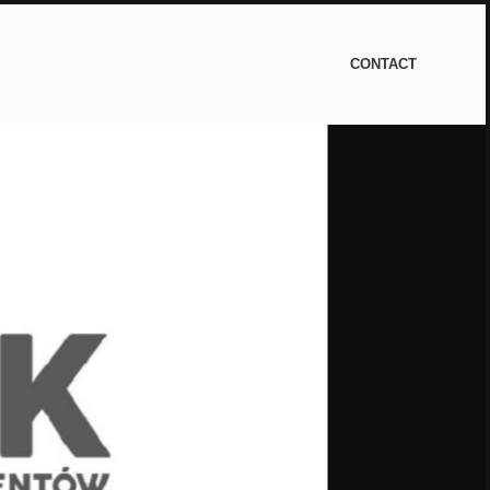
CONTACT