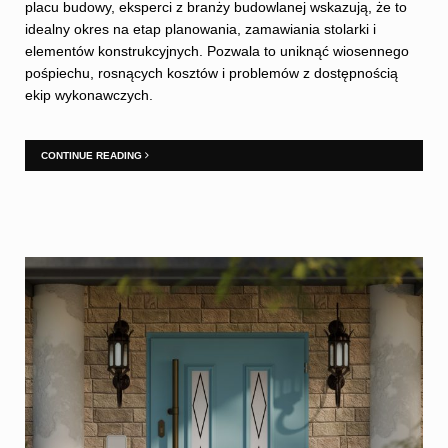
placu budowy, eksperci z branży budowlanej wskazują, że to
idealny okres na etap planowania, zamawiania stolarki i
elementów konstrukcyjnych. Pozwala to uniknąć wiosennego
pośpiechu, rosnących kosztów i problemów z dostępnością
ekip wykonawczych.
CONTINUE READING