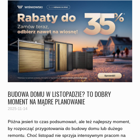
BUDOWA DOMU W LISTOPADZIE? TO DOBRY
MOMENT NA MĄDRE PLANOWANIE
2025-11-14
Późna jesień to czas podsumowań, ale też najlepszy moment,
by rozpocząć przygotowania do budowy domu lub dużego
remontu. Choć listopad nie sprzyja intensywnym pracom na