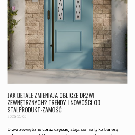
JAK DETALE ZMIENIAJĄ OBLICZE DRZWI
ZEWNĘTRZNYCH? TRENDY I NOWOŚCI OD
STALPRODUKT-ZAMOŚĆ
2025-11-05
Drzwi zewnętrzne coraz częściej stają się nie tylko barierą