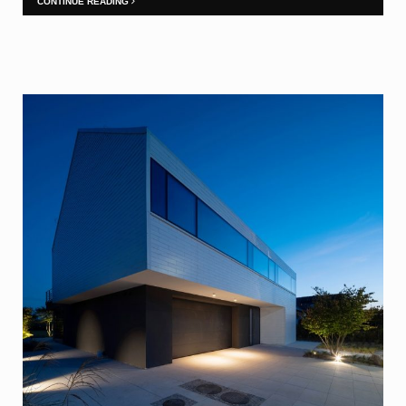
CONTINUE READING