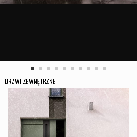
DRZWI ZEWNĘTRZNE