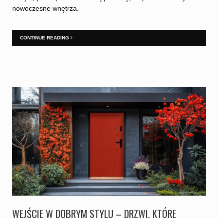
nowoczesne wnętrza.
CONTINUE READING
WEJŚCIE W DOBRYM STYLU – DRZWI, KTÓRE