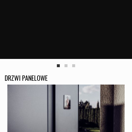
DRZWI PANELOWE