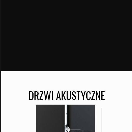
DRZWI AKUSTYCZNE