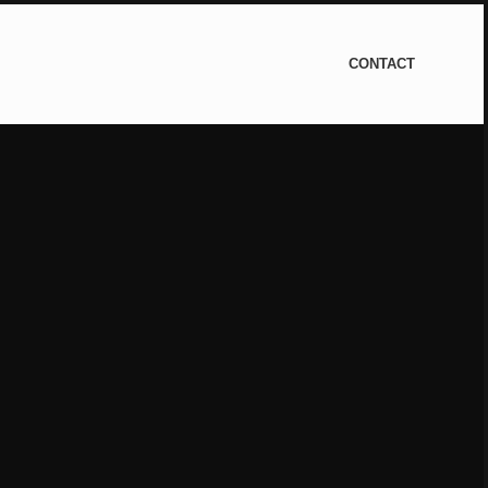
CONTACT