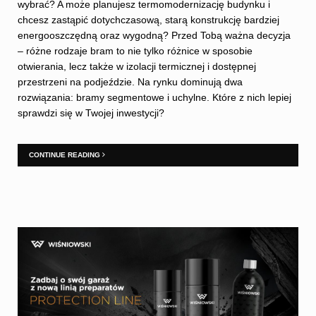
wybrać? A może planujesz termomodernizację budynku i
chcesz zastąpić dotychczasową, starą konstrukcję bardziej
energooszczędną oraz wygodną? Przed Tobą ważna decyzja
– różne rodzaje bram to nie tylko różnice w sposobie
otwierania, lecz także w izolacji termicznej i dostępnej
przestrzeni na podjeździe. Na rynku dominują dwa
rozwiązania: bramy segmentowe i uchylne. Które z nich lepiej
sprawdzi się w Twojej inwestycji?
CONTINUE READING