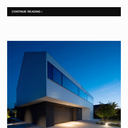
CONTINUE READING