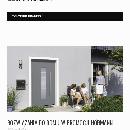
CONTINUE READING
ROZWIĄZANIA DO DOMU W PROMOCJI HÖRMANN
2026-01-25