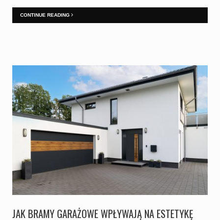
CONTINUE READING
JAK BRAMY GARAŻOWE WPŁYWAJĄ NA ESTETYKĘ