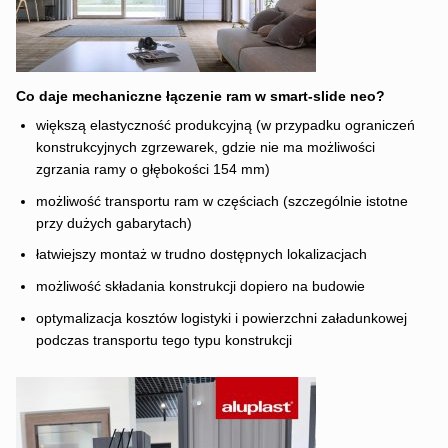
Co daje mechaniczne łączenie ram w smart-slide neo?
większą elastyczność produkcyjną (w przypadku ograniczeń
konstrukcyjnych zgrzewarek, gdzie nie ma możliwości
zgrzania ramy o głębokości 154 mm)
możliwość transportu ram w częściach (szczególnie istotne
przy dużych gabarytach)
łatwiejszy montaż w trudno dostępnych lokalizacjach
możliwość składania konstrukcji dopiero na budowie
optymalizacja kosztów logistyki i powierzchni załadunkowej
podczas transportu tego typu konstrukcji