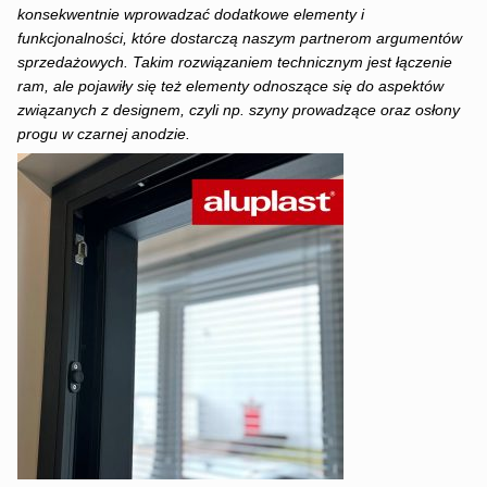
konsekwentnie wprowadzać dodatkowe elementy i
funkcjonalności, które dostarczą naszym partnerom argumentów
sprzedażowych. Takim rozwiązaniem technicznym jest łączenie
ram, ale pojawiły się też elementy odnoszące się do aspektów
związanych z designem, czyli np. szyny prowadzące oraz osłony
progu w czarnej anodzie.